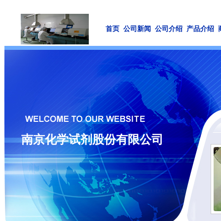
首页
公司新闻
公司介绍
产品介绍
南京化学试剂股份有限公司