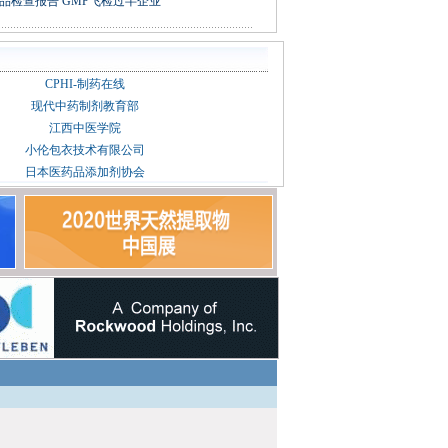
年药品检查报告 GMP飞检过半企业
CPHI-制药在线
现代中药制剂教育部
江西中医学院
小伦包衣技术有限公司
日本医药品添加剂协会