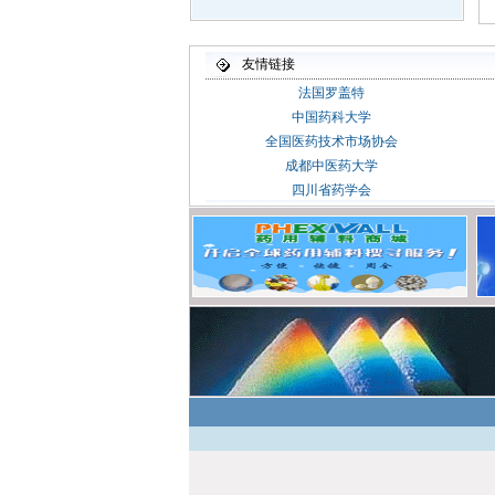
友情链接
法国罗盖特
中国药科大学
全国医药技术市场协会
成都中医药大学
四川省药学会