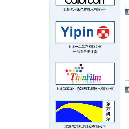
上海卡乐康包衣技术有限公司
上海一品颜料有限公司
一品着色事业部
上海新菲尔生物制药工程技术有限公司
北京东方凯尔经贸有限公司