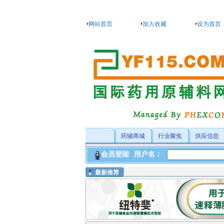
网站首页
加入收藏
设为首页
药辅商城
行业聚焦
供应信息
最新推荐