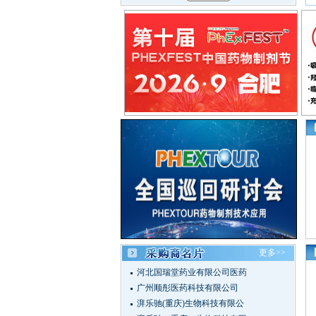
更多>>
河北国瑞堂药业有限公司医药
广州顺彤医药科技有限公司
湃乐驰(重庆)生物科技有限公