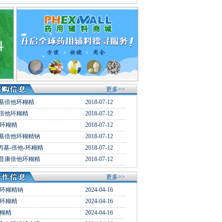
更多>>
基倍他环糊精
2018-07-12
倍他环糊精
2018-07-12
-环糊精
2018-07-12
基倍他环糊精钠
2018-07-12
丙基-倍他-环糊精
2018-07-12
昔康倍他环糊精
2018-07-12
更多>>
-环糊精钠
2024-04-16
-环糊精
2024-04-16
环糊精
2024-04-16