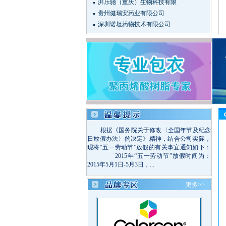
湃乐驰（重庆）生物科技有限
贵州健瑞安药业有限公司
深圳诺坦药物技术有限公司
根据《国务院关于修改〈全国年节及纪念
日放假办法〉的决定》精神，结合公司实际，
现将“五一劳动节”放假的有关事宜通知如下：
2015年“五一劳动节”放假时间为：
2015年5月1日-5月3日，...
更多>>