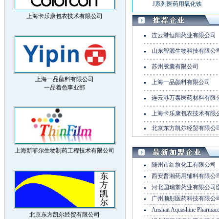
J系列医药用氧化铁
上海卡乐康包衣技术有限公司
连云港恒阳药业有限公司
山东智源生物科技有限公
苏州胶囊有限公司
上海一品颜料有限公司
上海一品颜料有限公司
一品着色事业部
连云港万泰医药材料有限
上海卡乐康包衣技术有限
北京东方凯尔经贸有限公
上海新菲尔生物制药工程技术有限公司
随州市红旗化工有限公司
西安晋湘药用辅料有限公
河北国瑞堂药业有限公司
广州顺彤医药科技有限公
Anshan Aquashine Pharmace
北京东方凯尔经贸有限公司